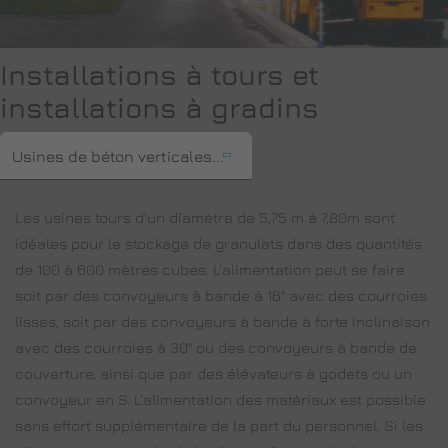
Installations à tours et
installations à gradins
Usines de béton verticales...
Les usines tours d'un diamètre de 5,75 m à 7,80m sont
idéales pour le stockage de granulats dans des quantités
de 100 à 600 mètres cubes. L'alimentation peut se faire
soit par des convoyeurs à bande à 16° avec des courroies
lisses, soit par des convoyeurs à bande à forte inclinaison
avec des courroies à 30° ou des convoyeurs à bande de
couverture, ainsi que par des élévateurs à godets ou un
convoyeur en S. L'alimentation des matériaux est possible
sans effort supplémentaire de la part du personnel. Si les