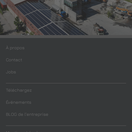
À propos
Contact
Jobs
Téléchargez
Événements
BLOG de l'entreprise