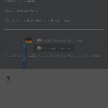
Mentions Légales
Conditions de vente
Déclaration de protection de données
Contact Genius !
Copyright © 2026 Kniele GmbH. Alle Rechte vorbehalten.