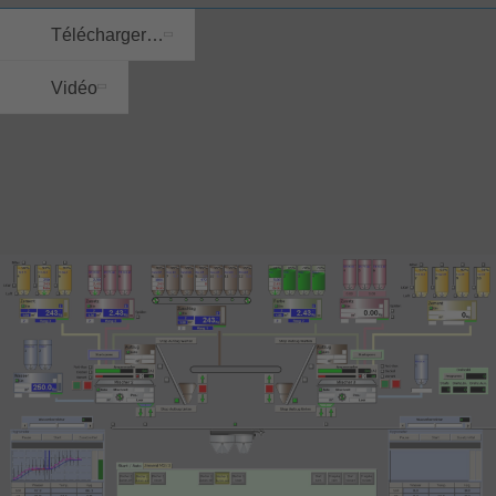
Télécharger…
Vidéo