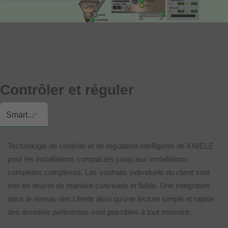
Contrôler et réguler
Smart...
Technologie de contrôle et de régulation intelligente de KNIELE
pour les installations compactes jusqu'aux installations
complètes complexes. Les souhaits individuels du client sont
mis en œuvre de manière conviviale et fiable. Une intégration
dans le réseau des clients ainsi qu'une lecture simple et rapide
des données pertinentes sont possibles à tout moment.