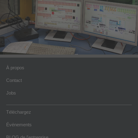
À propos
Contact
Jobs
Téléchargez
Événements
BLOG de l'entreprise