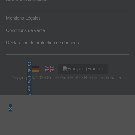
Mentions Légales
Conditions de vente
Déclaration de protection de données
Contact Genius !
Copyright © 2026 Kniele GmbH. Alle Rechte vorbehalten.