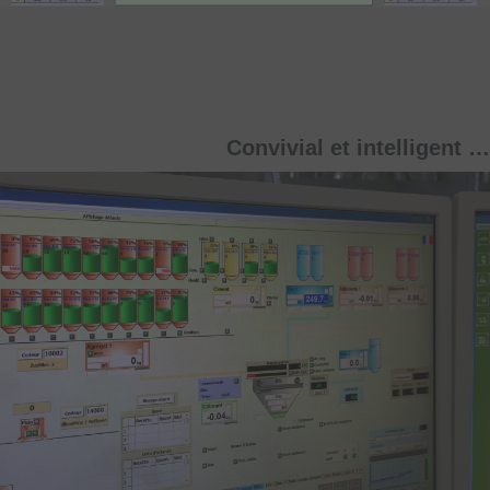
Convivial et intelligent …