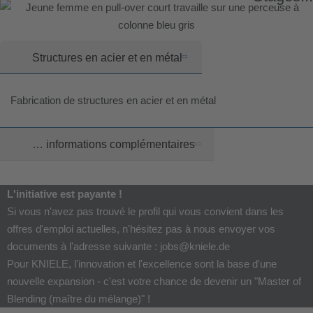
Structures en acier et en métal
Fabrication de structures en acier et en métal
… informations complémentaires
L'initiative est payante !
Si vous n'avez pas trouvé le profil qui vous convient dans les
offres d'emploi actuelles, n'hésitez pas à nous envoyer vos
documents à l'adresse suivante : jobs@kniele.de
Pour KNIELE, l'innovation et l'excellence sont la base d'une
nouvelle expansion - c'est votre chance de devenir un "Master of
Blending (maître du mélange)" !