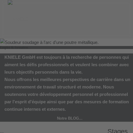
Emploi & formation...
KNIELE GmbH
est toujours à la recherche de personnes qui
aiment les défis professionnels et veulent les combiner avec
leurs objectifs personnels dans la vie.
Nous offrons les meilleures perspectives de carrière dans un
environnement de travail structuré et moderne. Nous
soutenons votre développement personnel et professionnel
par l'esprit d'équipe ainsi que par des mesures de formation
continue internes et externes.
Notre BLOG...
Stages...