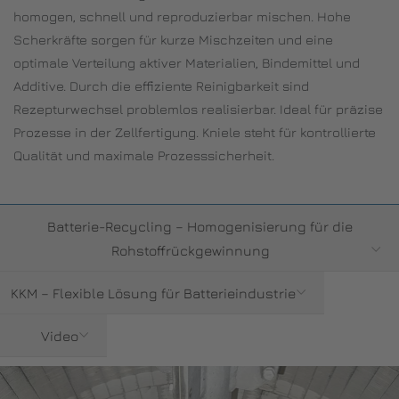
homogen, schnell und reproduzierbar mischen. Hohe
Scherkräfte sorgen für kurze Mischzeiten und eine
optimale Verteilung aktiver Materialien, Bindemittel und
Additive. Durch die effiziente Reinigbarkeit sind
Rezepturwechsel problemlos realisierbar. Ideal für präzise
Prozesse in der Zellfertigung. Kniele steht für kontrollierte
Qualität und maximale Prozesssicherheit.
Batterie-Recycling – Homogenisierung für die
Rohstoffrückgewinnung
KKM – Flexible Lösung für Batterieindustrie
Video