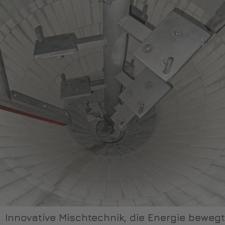
Innovative Mischtechnik, die Energie bewegt