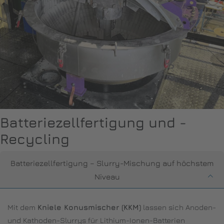
Batteriezellfertigung und -
Recycling
Batteriezellfertigung – Slurry-Mischung auf höchstem
Niveau
Mit dem
Kniele Konusmischer (KKM)
lassen sich Anoden-
und Kathoden-Slurrys für Lithium-Ionen-Batterien