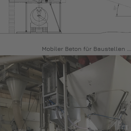
Mobiler Beton für Baustellen …