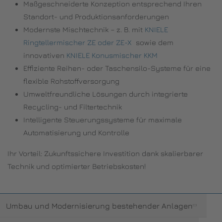
Maßgeschneiderte Konzeption entsprechend Ihren
Standort- und Produktionsanforderungen
Modernste Mischtechnik – z. B. mit
KNIELE
Ringtellermischer ZE oder ZE-X
sowie dem
innovativen
KNIELE Konusmischer KKM
Effiziente Reihen- oder Taschensilo-Systeme für eine
flexible Rohstoffversorgung
Umweltfreundliche Lösungen durch integrierte
Recycling- und Filtertechnik
Intelligente Steuerungssysteme für maximale
Automatisierung und Kontrolle
Ihr Vorteil: Zukunftssichere Investition dank skalierbarer
Technik und optimierter Betriebskosten!
Umbau und Modernisierung bestehender Anlagen