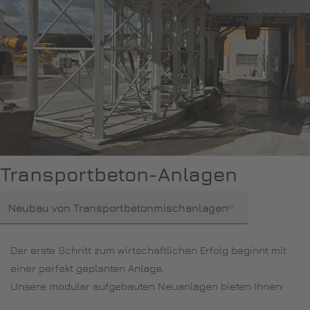
Transportbeton-Anlagen
Neubau von Transportbetonmischanlagen
Der erste Schritt zum wirtschaftlichen Erfolg beginnt mit
einer perfekt geplanten Anlage.
Unsere modular aufgebauten Neuanlagen bieten Ihnen: