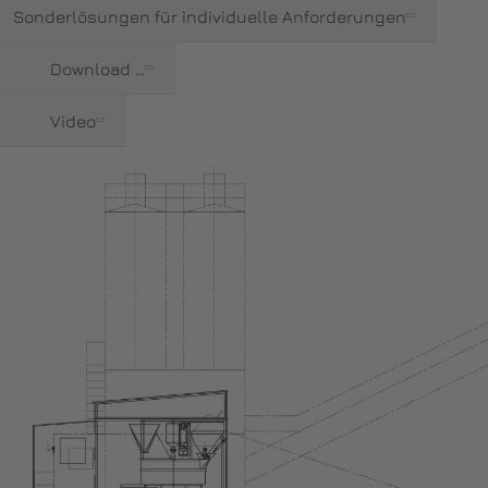
Sonderlösungen für individuelle Anforderungen
Download …
Video