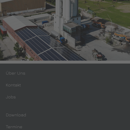
Über Uns
Kontakt
Jobs
Download
Termine