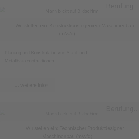
Berufung...
Wir stellen ein: Konstruktionsingenieur Maschinenbau
(m/w/d)
Planung und Konstruktion von Stahl- und
Metallbaukonstruktionen
… weitere Info
Berufung...
Wir stellen ein: Technischer Produktdesigner
Maschinenbau (m/w/d)