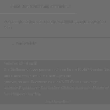
Erste Berufserfahrung sammeln...
Verschiedene und spannende Ausbildungsberufe erwarten
Dich
… weitere Info
Initiative lohnt sich!
Die Stellenangebote passen nicht zu Ihrem Profil? Senden Sie
uns trotzdem gerne Ihre Unterlagen zu!
Innovation und Exzellenz ist für KNIELE die Grundlage
weiterer Expansion – Das ist Ihre Chance auch ein »Master of
Blending« zu werden!
Jetzt bewerben!