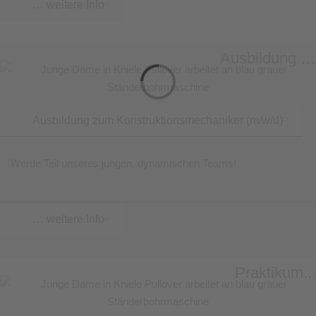
… weitere Info
Ausbildung …
Ausbildung zum Konstruktionsmechaniker (m/w/d)
Werde Teil unseres jungen, dynamischen Teams!
… weitere Info
Praktikum...