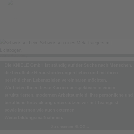
Jobs & Ausbildung...
Die
KNIELE GmbH
ist ständig auf der Suche nach Menschen,
die berufliche Herausforderungen lieben und mit ihren
persönlichen Lebenszielen vereinbaren möchten.
Wir bieten Ihnen beste Karriereperspektiven in einem
strukturierten, modernen Arbeitsumfeld. Ihre persönliche und
berufliche Entwicklung unterstützen wir mit Teamgeist
sowie internen wie auch externen
Weiterbildungsmaßnahmen.
Zu unserem BLOG...