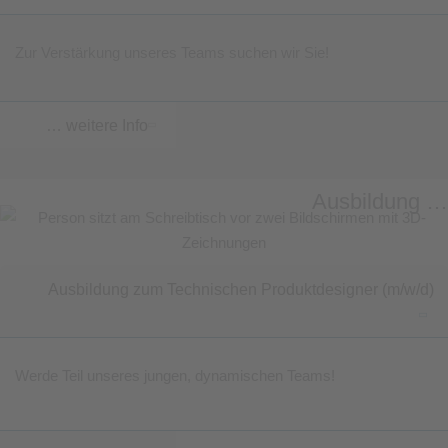
Zur Verstärkung unseres Teams suchen wir Sie!
… weitere Info
Ausbildung …
Ausbildung zum Technischen Produktdesigner (m/w/d)
Werde Teil unseres jungen, dynamischen Teams!